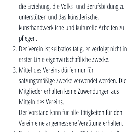
die Erziehung, die Volks- und Berufsbildung zu
unterstützen und das künstlerische,
kunsthandwerkliche und kulturelle Arbeiten zu
pflegen.
Der Verein ist selbstlos tätig, er verfolgt nicht in
erster Linie eigenwirtschaftliche Zwecke.
Mittel des Vereins dürfen nur für
satzungsmäßige Zwecke verwendet werden. Die
Mitglieder erhalten keine Zuwendungen aus
Mitteln des Vereins.
Der Vorstand kann für alle Tätigkeiten für den
Verein eine angemessene Vergütung erhalten.