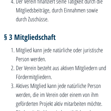
Der Verein finanziert seine Tätigkeit durch die
Mitgliedsbeiträge, durch Einnahmen sowie
durch Zuschüsse.
§ 3 Mitgliedschaft
Mitglied kann jede natürliche oder juristische
Person werden.
Der Verein besteht aus aktiven Mitgliedern und
Fördermitgliedern.
Aktives Mitglied kann jede natürliche Person
werden, die im Verein oder einem von ihm
geförderten Projekt aktiv mitarbeiten möchte.