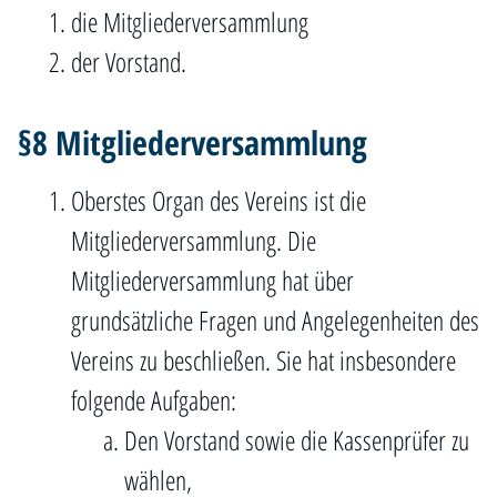
die Mitgliederversammlung
der Vorstand.
§8 Mitgliederversammlung
Oberstes Organ des Vereins ist die
Mitgliederversammlung. Die
Mitgliederversammlung hat über
grundsätzliche Fragen und Angelegenheiten des
Vereins zu beschließen. Sie hat insbesondere
folgende Aufgaben:
Den Vorstand sowie die Kassenprüfer zu
wählen,