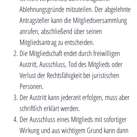
Ablehnungsgründe mitzuteilen. Der abgelehnte
Antragsteller kann die Mitgliedsversammlung
anrufen, abschließend über seinen
Mitgliedsantrag zu entscheiden.
Die Mitgliedschaft endet durch freiwilligen
Austritt, Ausschluss, Tod des Mitglieds oder
Verlust der Rechtsfähigkeit bei juristischen
Personen.
Der Austritt kann jederzeit erfolgen, muss aber
schriftlich erklärt werden.
Der Ausschluss eines Mitglieds mit sofortiger
Wirkung und aus wichtigem Grund kann dann