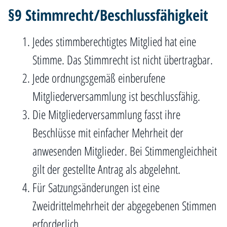
§9 Stimmrecht/Beschlussfähigkeit
Jedes stimmberechtigtes Mitglied hat eine
Stimme. Das Stimmrecht ist nicht übertragbar.
Jede ordnungsgemäß einberufene
Mitgliederversammlung ist beschlussfähig.
Die Mitgliederversammlung fasst ihre
Beschlüsse mit einfacher Mehrheit der
anwesenden Mitglieder. Bei Stimmengleichheit
gilt der gestellte Antrag als abgelehnt.
Für Satzungsänderungen ist eine
Zweidrittelmehrheit der abgegebenen Stimmen
erforderlich.