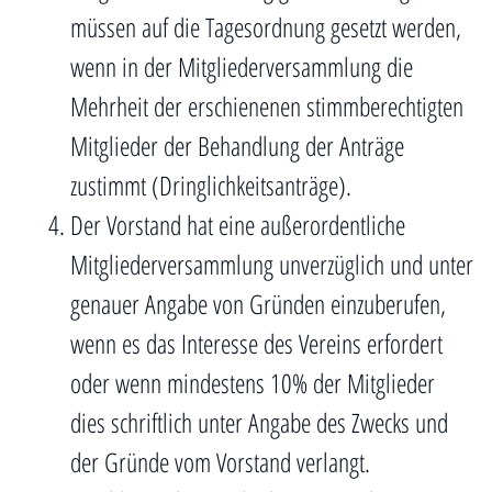
müssen auf die Tagesordnung gesetzt werden,
wenn in der Mitgliederversammlung die
Mehrheit der erschienenen stimmberechtigten
Mitglieder der Behandlung der Anträge
zustimmt (Dringlichkeitsanträge).
Der Vorstand hat eine außerordentliche
Mitgliederversammlung unverzüglich und unter
genauer Angabe von Gründen einzuberufen,
wenn es das Interesse des Vereins erfordert
oder wenn mindestens 10% der Mitglieder
dies schriftlich unter Angabe des Zwecks und
der Gründe vom Vorstand verlangt.