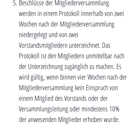
Beschlüsse der Mitgliederversammlung
werden in einem Protokoll innerhalb von zwei
Wochen nach der Mitgliederversammlung
niedergelegt und von zwei
Vorstandsmitgliedern unterzeichnet. Das
Protokoll ist den Mitgliedern unmittelbar nach
der Unterzeichnung zugänglich zu machen. Es
wird gültig, wenn binnen vier Wochen nach der
Mitgliederversammlung kein Einspruch von
einem Mitglied des Vorstands oder der
Versammlungsleitung oder mindestens 10%
der anwesenden Mitglieder erhoben wurde.