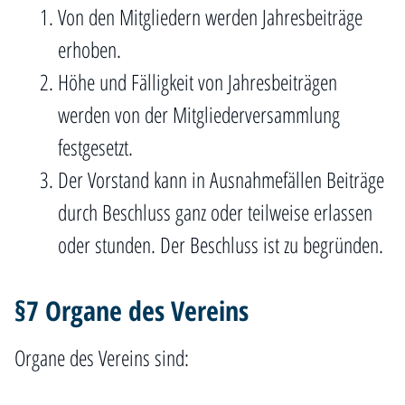
Von den Mitgliedern werden Jahresbeiträge
erhoben.
Höhe und Fälligkeit von Jahresbeiträgen
werden von der Mitgliederversammlung
festgesetzt.
Der Vorstand kann in Ausnahmefällen Beiträge
durch Beschluss ganz oder teilweise erlassen
oder stunden. Der Beschluss ist zu begründen.
§7 Organe des Vereins
Organe des Vereins sind: