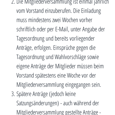
Die Mitgliederversammlung ist einmal jährlich
vom Vorstand einzuberufen. Die Einladung
muss mindestens zwei Wochen vorher
schriftlich oder per E-Mail, unter Angabe der
Tagesordnung und bereits vorliegender
Anträge, erfolgen. Einsprüche gegen die
Tagesordnung und Wahlvorschläge sowie
eigene Anträge der Mitglieder müssen beim
Vorstand spätestens eine Woche vor der
Mitgliederversammlung eingegangen sein.
Spätere Anträge (jedoch keine
Satzungsänderungen) - auch während der
Mitgliederversammlung gestellte Anträge -