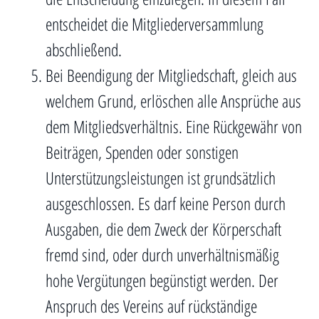
entscheidet die Mitgliederversammlung
abschließend.
Bei Beendigung der Mitgliedschaft, gleich aus
welchem Grund, erlöschen alle Ansprüche aus
dem Mitgliedsverhältnis. Eine Rückgewähr von
Beiträgen, Spenden oder sonstigen
Unterstützungsleistungen ist grundsätzlich
ausgeschlossen. Es darf keine Person durch
Ausgaben, die dem Zweck der Körperschaft
fremd sind, oder durch unverhältnismäßig
hohe Vergütungen begünstigt werden. Der
Anspruch des Vereins auf rückständige