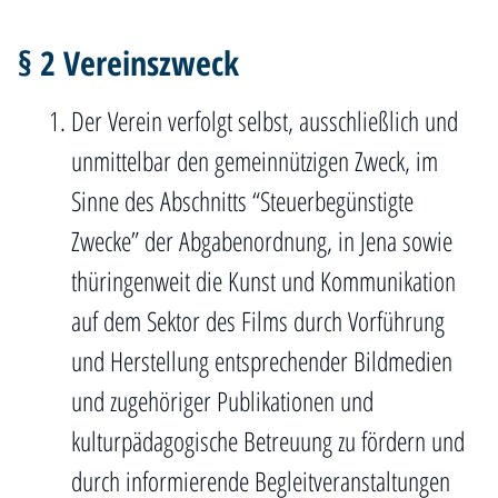
§ 2 Vereinszweck
Der Verein verfolgt selbst, ausschließlich und
unmittelbar den gemeinnützigen Zweck, im
Sinne des Abschnitts “Steuerbegünstigte
Zwecke” der Abgabenordnung, in Jena sowie
thüringenweit die Kunst und Kommunikation
auf dem Sektor des Films durch Vorführung
und Herstellung entsprechender Bildmedien
und zugehöriger Publikationen und
kulturpädagogische Betreuung zu fördern und
durch informierende Begleitveranstaltungen