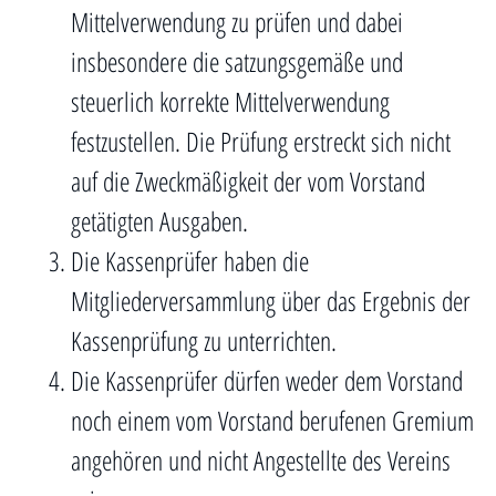
Mittelverwendung zu prüfen und dabei
insbesondere die satzungsgemäße und
steuerlich korrekte Mittelverwendung
festzustellen. Die Prüfung erstreckt sich nicht
auf die Zweckmäßigkeit der vom Vorstand
getätigten Ausgaben.
Die Kassenprüfer haben die
Mitgliederversammlung über das Ergebnis der
Kassenprüfung zu unterrichten.
Die Kassenprüfer dürfen weder dem Vorstand
noch einem vom Vorstand berufenen Gremium
angehören und nicht Angestellte des Vereins