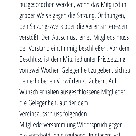
ausgesprochen werden, wenn das Mitglied in
grober Weise gegen die Satzung, Ordnungen,
den Satzungszweck oder die Vereinsinteressen
verstößt. Den Ausschluss eines Mitglieds muss
der Vorstand einstimmig beschließen. Vor dem
Beschluss ist dem Mitglied unter Fristsetzung
von zwei Wochen Gelegenheit zu geben, sich zu
den erhobenen Vorwürfen zu äußern. Auf
Wunsch erhalten ausgeschlossene Mitglieder
die Gelegenheit, auf der dem
Vereinsausschluss folgenden
Mitgliederversammlung Widerspruch gegen
die Entscheidung einzulegen. In diesem Fall