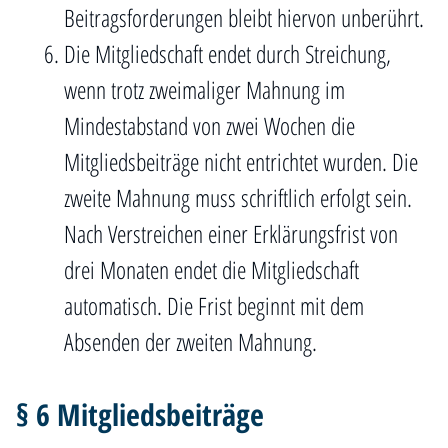
Beitragsforderungen bleibt hiervon unberührt.
Die Mitgliedschaft endet durch Streichung,
wenn trotz zweimaliger Mahnung im
Mindestabstand von zwei Wochen die
Mitgliedsbeiträge nicht entrichtet wurden. Die
zweite Mahnung muss schriftlich erfolgt sein.
Nach Verstreichen einer Erklärungsfrist von
drei Monaten endet die Mitgliedschaft
automatisch. Die Frist beginnt mit dem
Absenden der zweiten Mahnung.
§ 6 Mitgliedsbeiträge