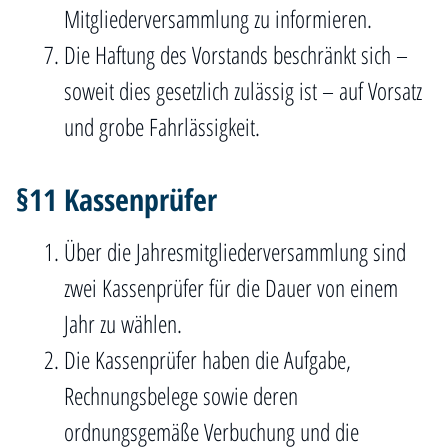
Mitgliederversammlung zu informieren.
Die Haftung des Vorstands beschränkt sich –
soweit dies gesetzlich zulässig ist – auf Vorsatz
und grobe Fahrlässigkeit.
§11 Kassenprüfer
Über die Jahresmitgliederversammlung sind
zwei Kassenprüfer für die Dauer von einem
Jahr zu wählen.
Die Kassenprüfer haben die Aufgabe,
Rechnungsbelege sowie deren
ordnungsgemäße Verbuchung und die