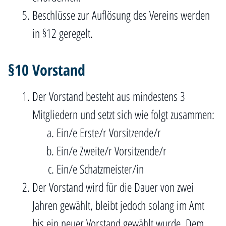
Beschlüsse zur Auflösung des Vereins werden
in §12 geregelt.
§10 Vorstand
Der Vorstand besteht aus mindestens 3
Mitgliedern und setzt sich wie folgt zusammen:
Ein/e Erste/r Vorsitzende/r
Ein/e Zweite/r Vorsitzende/r
Ein/e Schatzmeister/in
Der Vorstand wird für die Dauer von zwei
Jahren gewählt, bleibt jedoch solang im Amt
bis ein neuer Vorstand gewählt wurde. Dem