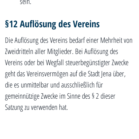
sein.
§12 Auflösung des Vereins
Die Auflösung des Vereins bedarf einer Mehrheit von
Zweidritteln aller Mitglieder. Bei Auflösung des
Vereins oder bei Wegfall steuerbegünstigter Zwecke
geht das Vereinsvermögen auf die Stadt Jena über,
die es unmittelbar und ausschließlich für
gemeinnützige Zwecke im Sinne des § 2 dieser
Satzung zu verwenden hat.