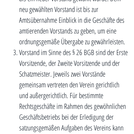
neu gewählten Vorstand ist bis zur
Amtsübernahme Einblick in die Geschäfte des
amtierenden Vorstands zu geben, um eine
ordnungsgemäße Übergabe zu gewährleisten.
Vorstand im Sinne des § 26 BGB sind der Erste
Vorsitzende, der Zweite Vorsitzende und der
Schatzmeister. Jeweils zwei Vorstände
gemeinsam vertreten den Verein gerichtlich
und außergerichtlich. Für bestimmte
Rechtsgeschäfte im Rahmen des gewöhnlichen
Geschäftsbetriebs bei der Erledigung der
satzungsgemäßen Aufgaben des Vereins kann