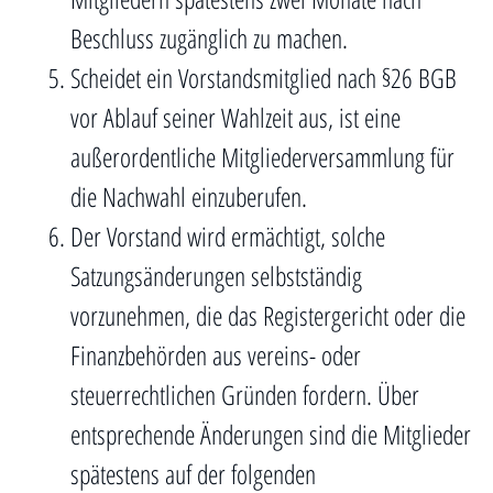
Beschluss zugänglich zu machen.
Scheidet ein Vorstandsmitglied nach §26 BGB
vor Ablauf seiner Wahlzeit aus, ist eine
außerordentliche Mitgliederversammlung für
die Nachwahl einzuberufen.
Der Vorstand wird ermächtigt, solche
Satzungsänderungen selbstständig
vorzunehmen, die das Registergericht oder die
Finanzbehörden aus vereins- oder
steuerrechtlichen Gründen fordern. Über
entsprechende Änderungen sind die Mitglieder
spätestens auf der folgenden