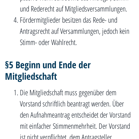
und Rederecht auf Mitgliedsversammlungen.
Fördermitglieder besitzen das Rede- und
Antragsrecht auf Versammlungen, jedoch kein
Stimm- oder Wahlrecht.
§5 Beginn und Ende der
Mitgliedschaft
Die Mitgliedschaft muss gegenüber dem
Vorstand schriftlich beantragt werden. Über
den Aufnahmeantrag entscheidet der Vorstand
mit einfacher Stimmenmehrheit. Der Vorstand
ist nicht verpflichtet, dem Antragsteller