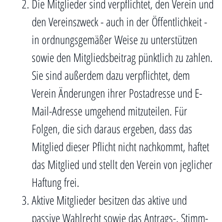
Die Mitglieder sind verpflichtet, den Verein und
den Vereinszweck - auch in der Öffentlichkeit -
in ordnungsgemäßer Weise zu unterstützen
sowie den Mitgliedsbeitrag pünktlich zu zahlen.
Sie sind außerdem dazu verpflichtet, dem
Verein Änderungen ihrer Postadresse und E-
Mail-Adresse umgehend mitzuteilen. Für
Folgen, die sich daraus ergeben, dass das
Mitglied dieser Pflicht nicht nachkommt, haftet
das Mitglied und stellt den Verein von jeglicher
Haftung frei.
Aktive Mitglieder besitzen das aktive und
passive Wahlrecht sowie das Antrags-, Stimm-