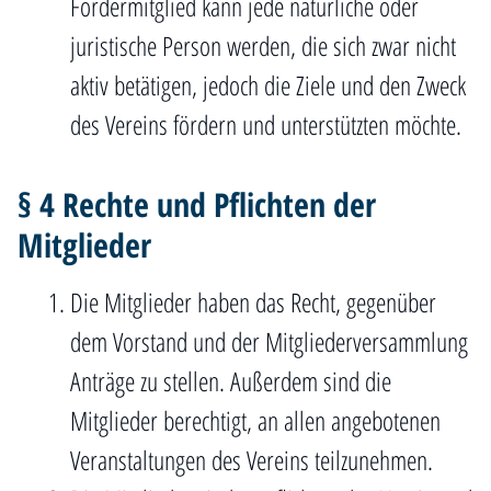
Fördermitglied kann jede natürliche oder
juristische Person werden, die sich zwar nicht
aktiv betätigen, jedoch die Ziele und den Zweck
des Vereins fördern und unterstützten möchte.
§ 4 Rechte und Pflichten der
Mitglieder
Die Mitglieder haben das Recht, gegenüber
dem Vorstand und der Mitgliederversammlung
Anträge zu stellen. Außerdem sind die
Mitglieder berechtigt, an allen angebotenen
Veranstaltungen des Vereins teilzunehmen.