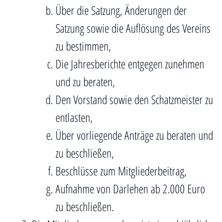
Über die Satzung, Änderungen der
Satzung sowie die Auflösung des Vereins
zu bestimmen,
Die Jahresberichte entgegen zunehmen
und zu beraten,
Den Vorstand sowie den Schatzmeister zu
entlasten,
Über vorliegende Anträge zu beraten und
zu beschließen,
Beschlüsse zum Mitgliederbeitrag,
Aufnahme von Darlehen ab 2.000 Euro
zu beschließen.